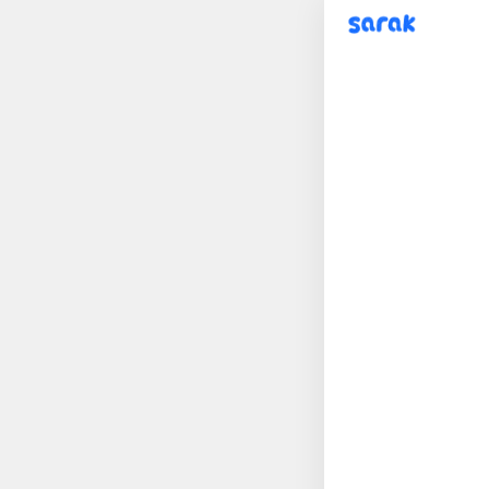
sarak