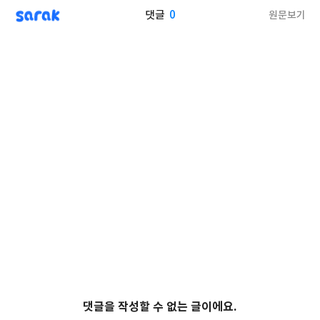
sarak
0
원문보기
댓글
댓글을 작성할 수 없는 글이에요.