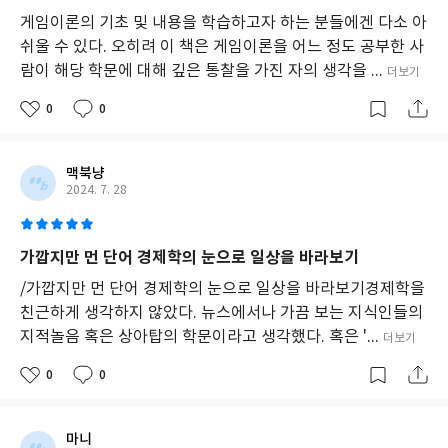
게임이론의 기초 및 내용을 학습하고자 하는 분들에겐 다소 아
쉬울 수 있다. 오히려 이 책은 게임이론을 어느 정도 공부한 사
람이 해당 학문에 대해 깊은 통찰을 가진 자의 생각을 ...
더보기
0
0
맥북냥
2024. 7. 28
가깝지만 먼 단어 경제학의 눈으로 일상을 바라보기
/가깝지만 먼 단어 경제학의 눈으로 일상을 바라보기경제학을
친근하게 생각하지 않았다. 뉴스에서나 가끔 보는 지식인들의
지적놀음 혹은 상아탑의 학문이라고 생각했다. 혹은 '...
더보기
0
0
마니