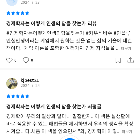
2024. 7. 27
경제학자는 어떻게 인생의 답을 찾는가 리뷰
#경제학자는어떻게인생의답을찾는가 #카우식바수 #인플루
엔셜인생이라는 게임에서 원하는 것을 얻는 삶의 기술에 대한
책이다. 게임 이론을 포함한 여러가지 경제 지식들을 ...
더보기
0
0
kjbest21
2024. 7. 24
경제학자는 어떻게 인생의 답을 찾는가 서평글
경제학이 우리의 일상과 얼마나 밀접한지.. 이 책은 실생활에
바로 적용할 수 있는 해법들을 제시하면서 우리의 생각을 확장
시켜줍니다.처음 이 책을 읽으면서 "와, 경제학이 이렇...
더보기