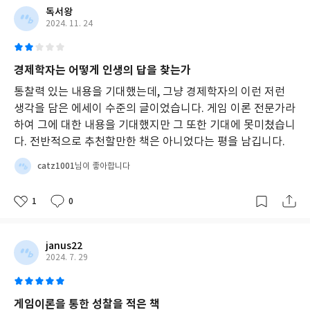
독서왕
2024. 11. 24
경제학자는 어떻게 인생의 답을 찾는가
통찰력 있는 내용을 기대했는데, 그냥 경제학자의 이런 저런
생각을 담은 에세이 수준의 글이었습니다. 게임 이론 전문가라
하여 그에 대한 내용을 기대했지만 그 또한 기대에 못미쳤습니
다. 전반적으로 추천할만한 책은 아니었다는 평을 남깁니다.
catz1001
님이 좋아합니다
1
0
janus22
2024. 7. 29
게임이론을 통한 성찰을 적은 책