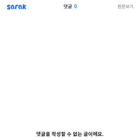
sarak
0
원문보기
댓글
댓글을 작성할 수 없는 글이에요.