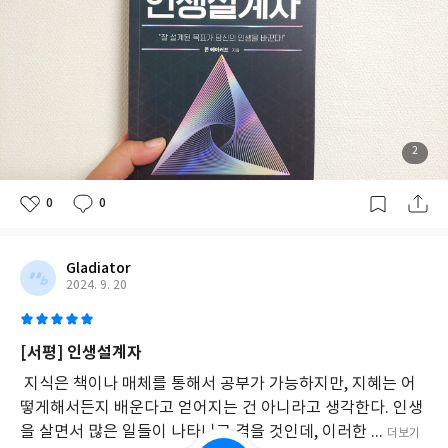
2
0
0
Gladiator
2024. 9. 20
[서평] 인생설계자
지식은 책이나 매체를 통해서 공부가 가능하지만, 지혜는 어
떻게해서든지 배운다고 얻어지는 건 아니라고 생각한다. 인생
을 살면서 많은 일들이 나타나고 겪을 것인데, 이러한 ...
더보기