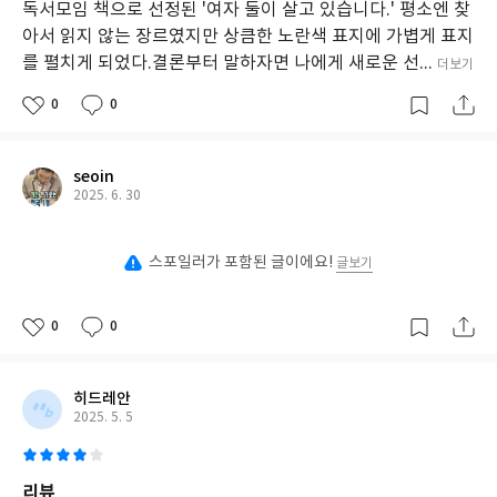
독서모임 책으로 선정된 '여자 둘이 살고 있습니다.' 평소엔 찾
아서 읽지 않는 장르였지만 상큼한 노란색 표지에 가볍게 표지
를 펼치게 되었다.결론부터 말하자면 나에게 새로운 선...
더보기
0
0
seoin
2025. 6. 30
스포일러가 포함된 글이에요!
글보기
0
0
히드레안
2025. 5. 5
리뷰