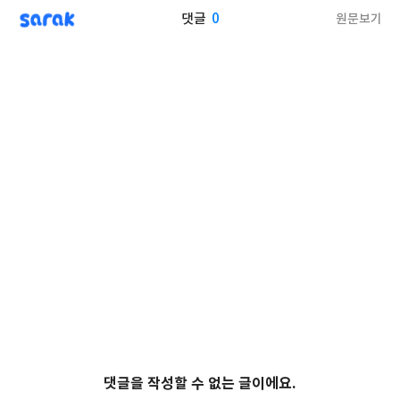
sarak
0
원문보기
댓글
댓글을 작성할 수 없는 글이에요.