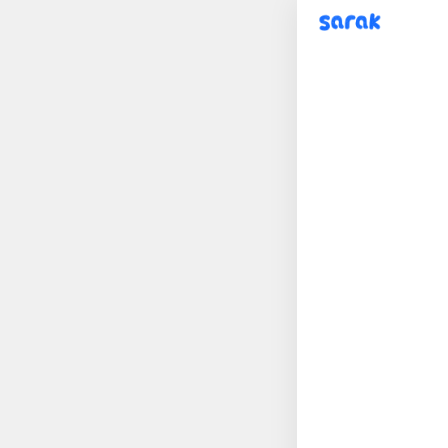
sarak