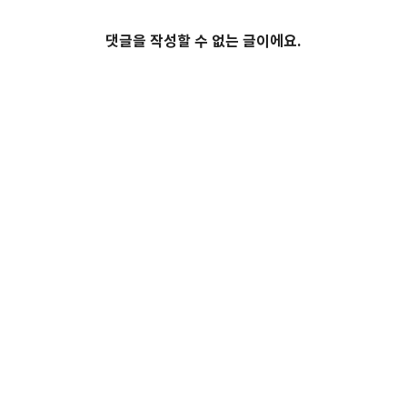
댓글을 작성할 수 없는 글이에요.