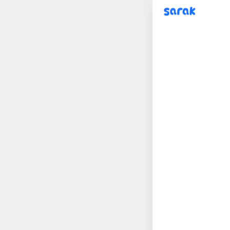
sarak