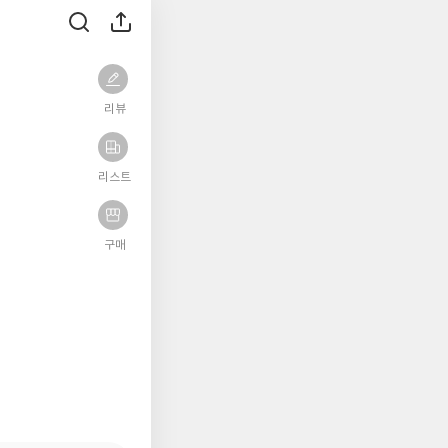
리뷰
리스트
구매