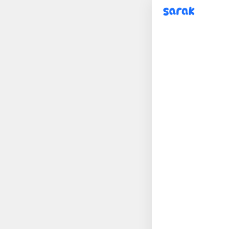
sarak