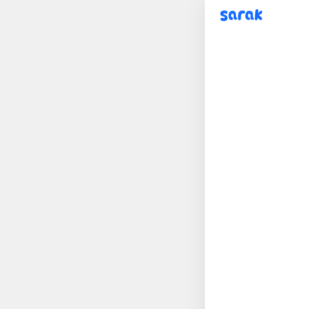
sarak