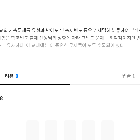
학교의 기출문제를 유형과 난이도 및 출제빈도 등으로 세밀히 분류하여 분석
시험은 학교별로 출제 선생님의 성향에 따라 고난도 문제는 제각각이지만 
는 유사하다. 이 교재에는 이 중요한 문제들이 모두 수록되어 있다.
0
리뷰
1
밑줄
8