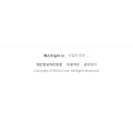
예스이십사 ㈜
사업자 정보
개인정보처리방침
이용약관
문의하기
Copyright ⓒYES24 Corp. All Rights Reserved.