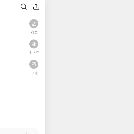
리뷰
리스트
구매