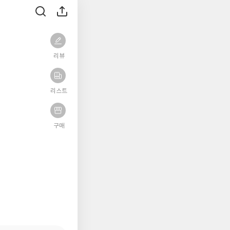
리뷰
리스트
구매