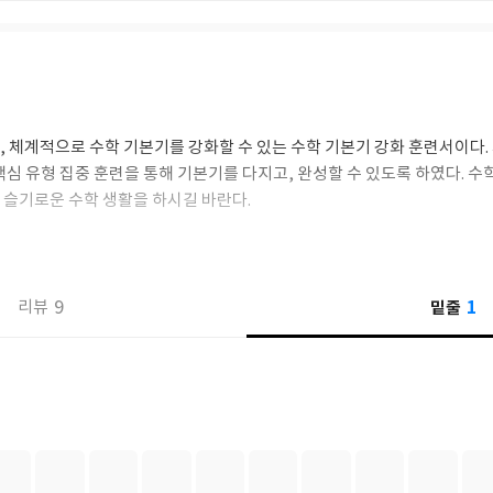
 체계적으로 수학 기본기를 강화할 수 있는 수학 기본기 강화 훈련서이다. 
핵심 유형 집중 훈련을 통해 기본기를 다지고, 완성할 수 있도록 하였다. 수
슬기로운 수학 생활을 하시길 바란다.
1
9
밑줄
리뷰