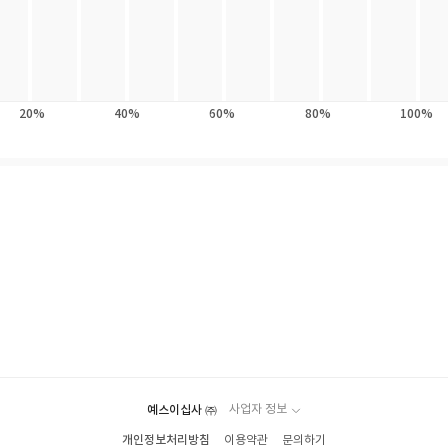
20%
40%
60%
80%
100%
예스이십사 ㈜
사업자 정보
개인정보처리방침
이용약관
문의하기