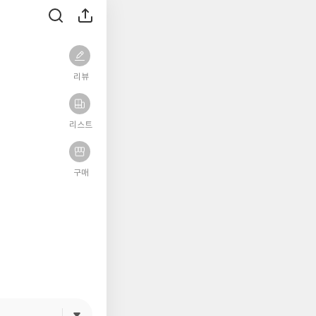
리뷰
리스트
구매