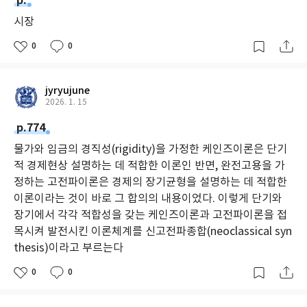
p.
시장
0
0
jyryujune
2026. 1. 15
p.774
물가와 임금의 경직성(rigidity)을 가정한 케인즈이론은 단기
적 경제현상 설명하는 데 적합한 이론인 반면, 완전고용을 가
정하는 고전파이론은 경제의 장기균형을 설명하는 데 적합한
이론이라는 것이 바로 그 합의의 내용이었다. 이렇게 단기와
장기에서 각각 적합성을 갖는 케인즈이론과 고전파이론을 접
목시켜 발전시킨 이론체계를 신고전파종합(neoclassical syn
thesis)이라고 부르는다
0
0