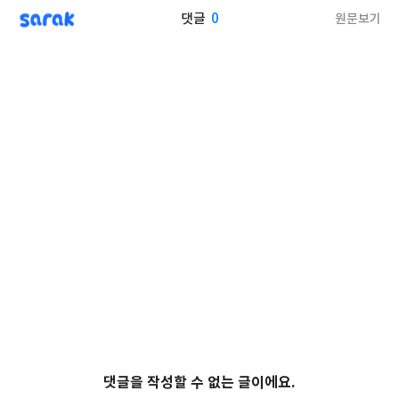
sarak
0
원문보기
댓글
댓글을 작성할 수 없는 글이에요.