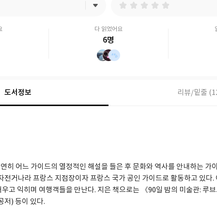
요
다 읽었어요
6명
도서정보
리뷰/밑줄 (1
연히 어느 가이드의 열정적인 해설을 들은 후 문화와 역사를 안내하는 가
로자전거나라 프랑스 지점장이자 프랑스 국가 공인 가이드로 활동하고 있다. 어
우고 익히며 여행객들을 만난다. 지은 책으로는 《90일 밤의 미술관: 루브
저) 등이 있다.