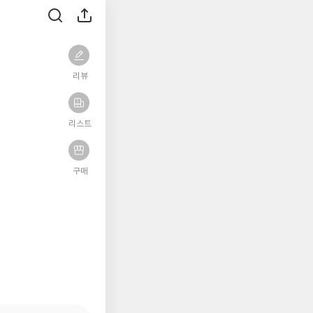
리뷰
리스트
구매