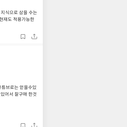
 지식으로 삼을 수는
 현재도 적용가능한
 유튜브로는 얻을수있
 있어서 잘구매 한것