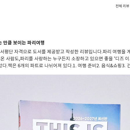
전체 리뷰 
는 만큼 보이는 파리여행
 서평단 자격으로 도서를 제공받고 작성한 리뷰입니다.파리 여행을 
온 사람도,파리를 사랑하는 누구든지 소장하고 있으면 좋을 '디즈 이즈 
.책은 6개의 파트로 나뉘어져 있다.1. 여행 준비2. 음식&쇼핑3. 