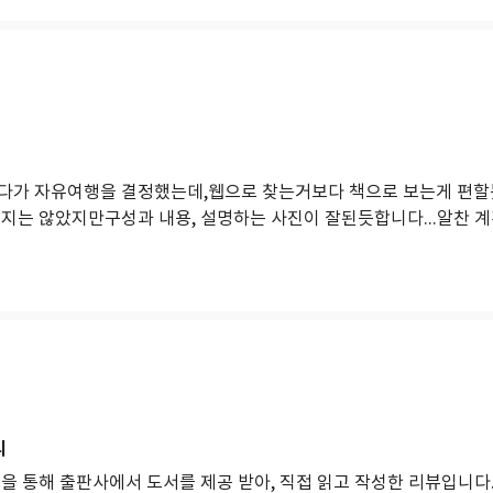
다가 자유여행을 결정했는데,웹으로 찾는거보다 책으로 보는게 편
보지는 않았지만구성과 내용, 설명하는 사진이 잘된듯합니다...알찬 
리
을 통해 출판사에서 도서를 제공 받아, 직접 읽고 작성한 리뷰입니다.'