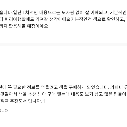
습니다.일단 1차적인 내용으로는 모자람 없이 잘 이해되고, 기본적인
다.퍼리여행할때도 가져갈 생각이에요기본적인건 책으로 확인하고,
까지 활용해볼 예정이에요
에 꼭 필요한 정보를 얻을려고 책을 구매하게 되었습니다. 카페나
을것같아서 책을 추천 받아 구매 했는대 내용도 보기 쉽고 많은 팁들이
 적극 추천도서 입니다.ㅔ
합니다