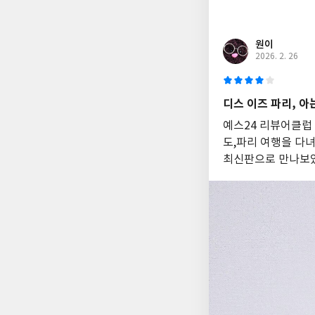
원이
2026. 2. 26
디스 이즈 파리, 아
예스24 리뷰어클럽
도,파리 여행을 다녀
최신판으로 만나보았다