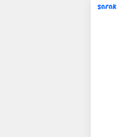
sarak