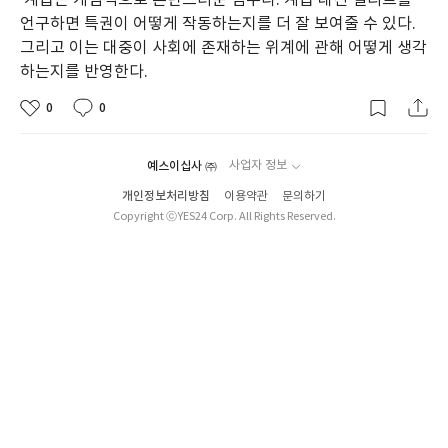
계급은 개념적으로 혼란스러운 범주다. 계급 대신 엘리트를
언구하면 특권이 어떻게 작동하는지를 더 잘 보여줄 수 있다.
그리고 이는 대중이 사회에 존재하는 위계에 관해 어떻게 생각
하는지를 반영한다.
0
0
예스이십사 ㈜
사업자 정보
개인정보처리방침
이용약관
문의하기
Copyright ⓒYES24 Corp. All Rights Reserved.