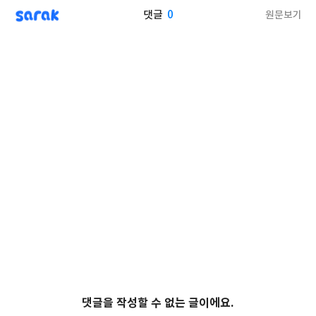
sarak
0
원문보기
댓글
댓글을 작성할 수 없는 글이에요.