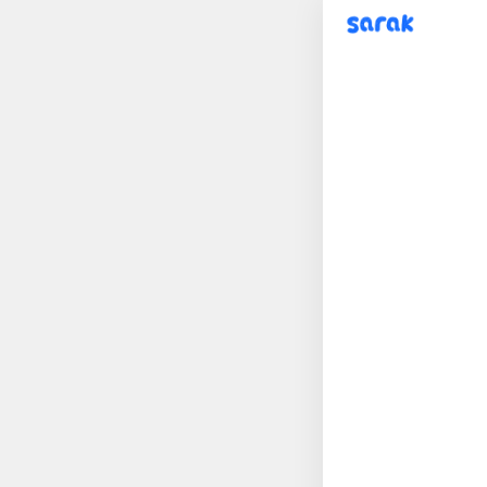
sarak