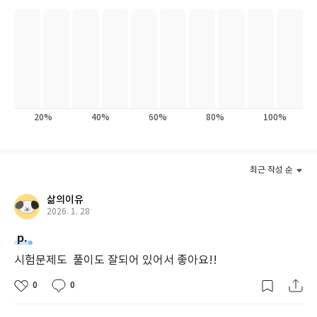
20%
40%
60%
80%
100%
최근 작성 순
삶의이유
2026. 1. 28
p.
시험문제도 풀이도 잘되어 있어서 좋아요!!
0
0