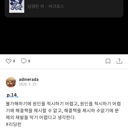
0
0
adinerada
2026. 5. 25
p.14
불가해하기에 원인을 적시하기 어렵고, 원인을 적시하기 어렵
기에 해결책을 제시할 수 없고, 해결책을 제시하 수없기에 문
제의 재발을 막기 어렵다고 생각한다.
#리딩런