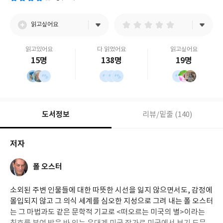
사
일
읽고싶어요
읽고있어요
다 읽었어요
읽고싶어요
15명
138명
19명
도서정보
리뷰/밑줄 (140)
저자
폴 오스터
소외된 주변 인물들에 대한 따뜻한 시선을 잃지 않으면서도, 감정에
몰입되지 않고 그 의식 세계를 심오한 지성으로 그려 내는 폴 오스터
는 그 마법과도 같은 문학적 기교로 <떠오르는 미국의 별>이라는