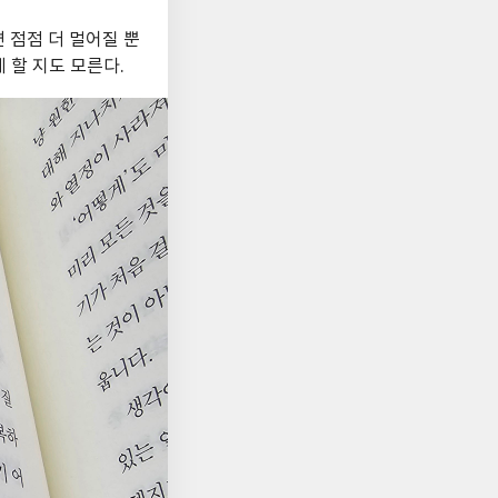
 점점 더 멀어질 뿐
 할 지도 모른다.