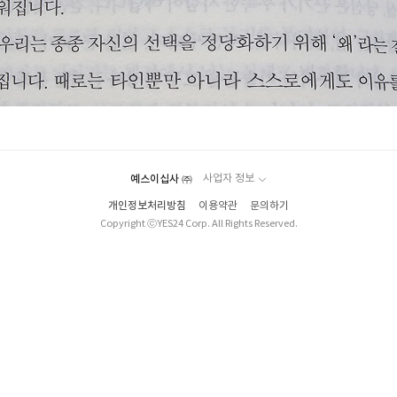
예스이십사 ㈜
사업자 정보
개인정보처리방침
이용약관
문의하기
Copyright ⓒYES24 Corp. All Rights Reserved.