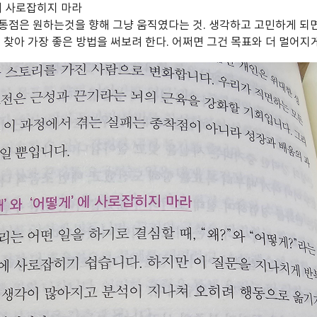
에 사로잡히지 마라
통점은 원하는것을 향해 그냥 움직였다는 것. 생각하고 고민하게 되면
 찾아 가장 좋은 방법을 써보려 한다. 어쩌면 그건 목표와 더 멀어지게