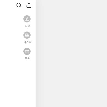
리뷰
리스트
구매