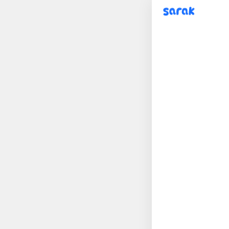
sarak