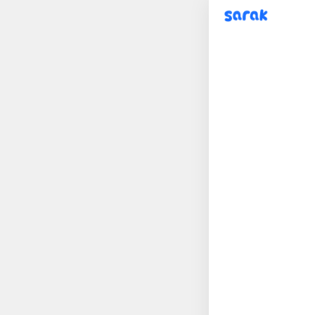
sarak