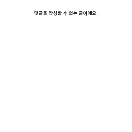
댓글을 작성할 수 없는 글이에요.