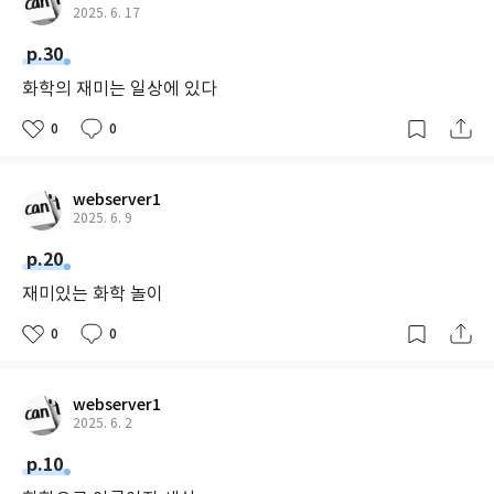
2025. 6. 17
p.30
화학의 재미는 일상에 있다
0
0
webserver1
2025. 6. 9
p.20
재미있는 화학 놀이
0
0
webserver1
2025. 6. 2
p.10