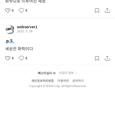
화학으로 이루어진 세상
0
0
webserver1
2025. 5. 30
p.5
세상은 화학이다
0
0
예스이십사 ㈜
사업자 정보
개인정보처리방침
이용약관
문의하기
Copyright ⓒYES24 Corp. All Rights Reserved.