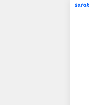
sarak