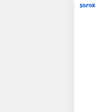
sarak