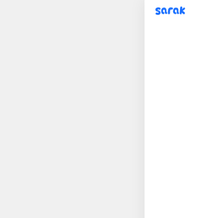
sarak