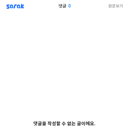
sarak
0
원문보기
댓글
댓글을 작성할 수 없는 글이에요.