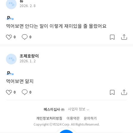
류
2026. 2. 8
p.
먹어보면 안다는 말이 이렇게 재미있을 줄 몰랐어요
0
0
조제호랑이
2026. 1. 2
p.
먹어보면 알지
0
0
예스이십사 ㈜
사업자 정보
개인정보처리방침
이용약관
문의하기
Copyright ⓒYES24 Corp. All Rights Reserved.