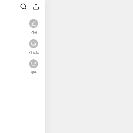
리뷰
리스트
구매