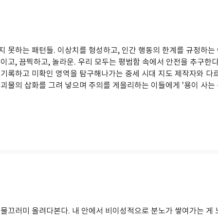
지 못하는 패턴들. 이상치를 형성하고, 인간 행동의 한계를 규정하는
이고, 끔찍하고, 놀라운. 우리 모두는 평범함 속에서 안전을 추구한다
 기록하고 미확인 영역을 탐구해나가는 중세 시대 지도 제작자와 다르
 괴물의 삽화를 그려 넣으며 주의를 게을리하는 이들에게 '용이 사는 
 물끄러미 올려다본다. 내 안에서 비이성적으로 분노가 쌓여가는 게 