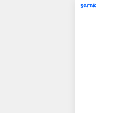
sarak