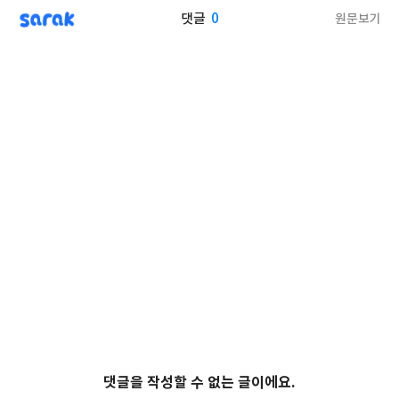
sarak
0
원문보기
댓글
댓글을 작성할 수 없는 글이에요.