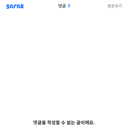
sarak
0
원문보기
댓글
댓글을 작성할 수 없는 글이에요.