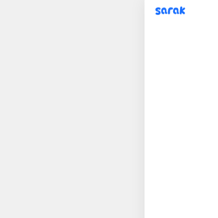
sarak