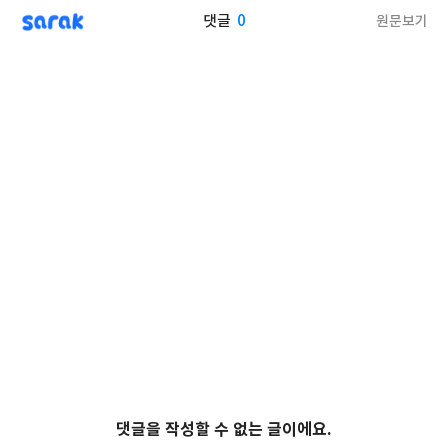
sarak
0
원문보기
댓글
댓글을 작성할 수 없는 글이에요.