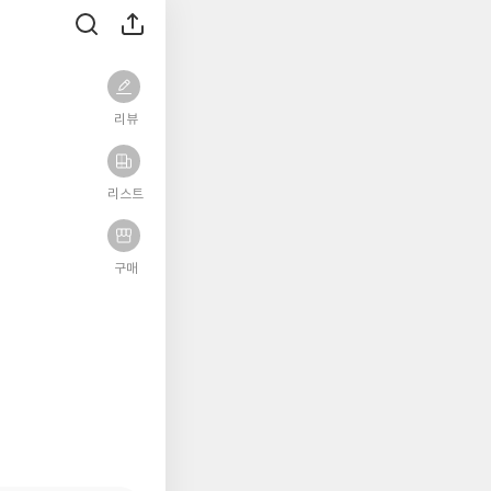
리뷰
리스트
구매