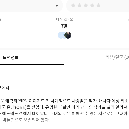
요
다 읽었어요
7명
도서정보
리뷰/밑줄 (1
고메리
운 캐릭터 ‘앤’의 이야기로 전 세계적으로 사랑받은 작가. 캐나다 여성 
국 훈장(OBE)을 받았다. 유명한 『빨간 머리 앤』의 작가로 널리 알려져 
 에드워드 섬에서 태어났다. 그녀의 삶을 이해할 수 있는 자료로는 그녀가 
는 박물관으로 보존되어 있다.