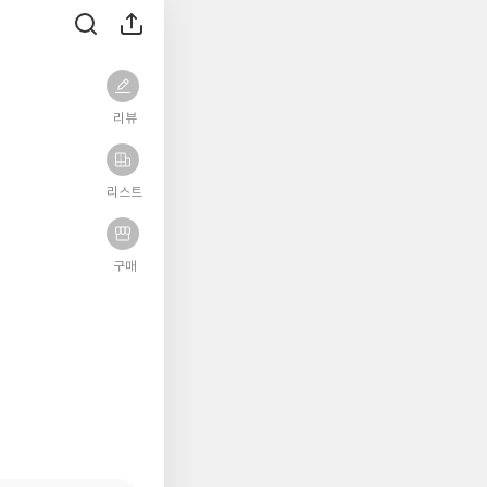
리뷰
리스트
구매