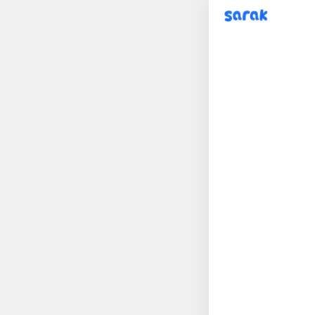
sarak