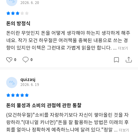
2026. 6. 20
돈의 방정식
돈이란 무엇인지 돈을 어떻게 생각해야 하는지 생각하게 해주
네요. 작가 모건 하우절은 여러책울 중복된 내용으로 쓰는 경
향이 있지만 이책은 그런대로 가볍게 읽을만 합니다. ...
더보기
0
0
quizasj
2026. 6. 19
돈의 물성과 소비의 관점에 관한 통찰
(모건하우절)"소비를 자랑하기보다 자신이 쌓아올린 것을 자
랑하라."(대니얼 카너먼)"돈을 잘 활용하는 방법은 미래의 후
회를 얼마나 정확하게 예측하느냐에 달려 있다."정말 ...
더보기