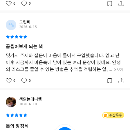
0
0
그린비
2026. 6. 15
곱씹어보게 되는 책
몇가지 주제와 질문이 마음에 들어서 구입했습니다. 읽고 난
이후 지금까지 마음속에 남아 있는 여러 문장이 있네요. 인생
의 리스크를 줄일 수 있는 방법은 추억을 적립하는 일, ...
더보기
0
0
책읽는애니쌤
2026. 6. 10
주간우수
돈의 방정식