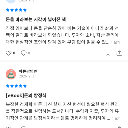
2026. 7. 1
돈을 바라보는 시각이 넓어진 책
직접 읽어보니 돈을 단순히 많이 버는 기술이 아니라 삶과 선
택의 결과로 바라보게 되었습니다. 투자와 소비, 자산 관리에
대한 현실적인 조언이 담겨 있어 부담 없이 읽을 수 있...
더보기
0
0
바른광명인
2026. 7. 1
[eBook]돈의 방정식
복잡한 경제학 이론 대신 실제 자산 형성에 필요한 핵심 원리
를 직관적으로 설명하는 도서입니다. 수입과 지출, 투자의 유
기적인 관계를 방정식이라는 틀로 명쾌하게 정리하여 ...
더보기