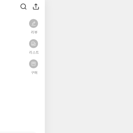
리뷰
리스트
구매