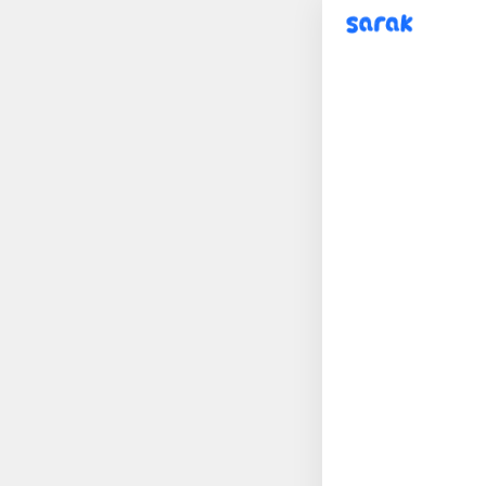
sarak