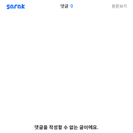
sarak
0
원문보기
댓글
댓글을 작성할 수 없는 글이에요.