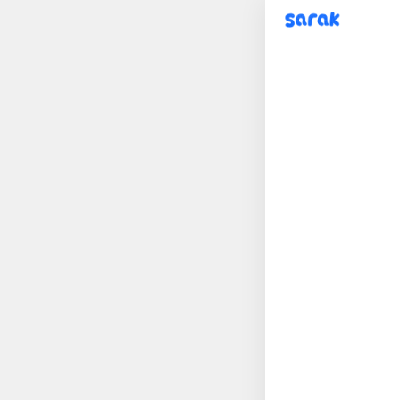
sarak