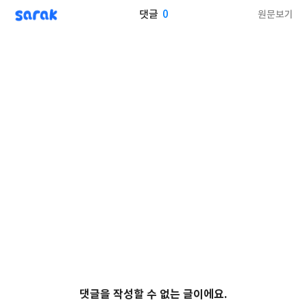
sarak
0
원문보기
댓글
댓글을 작성할 수 없는 글이에요.