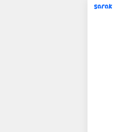
sarak